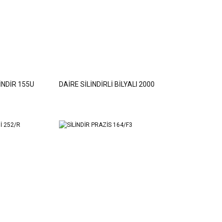
LİNDİR 155U
DAİRE SİLİNDİRLİ BİLYALI 2000