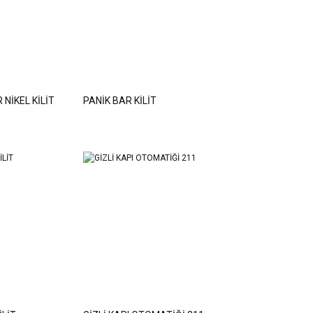
 NİKEL KİLİT
PANİK BAR KİLİT