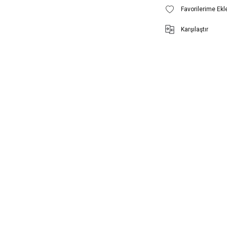
Karşılaştır