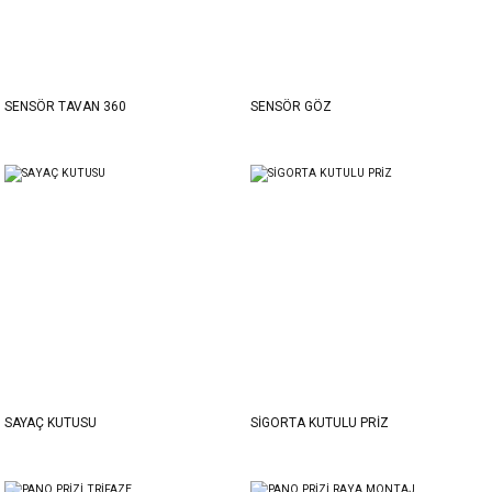
SENSÖR TAVAN 360
SENSÖR GÖZ
SAYAÇ KUTUSU
SİGORTA KUTULU PRİZ