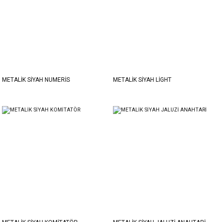
METALİK SİYAH NUMERİS
METALİK SİYAH LİGHT