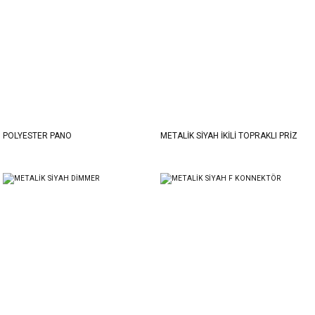
POLYESTER PANO
METALİK SİYAH İKİLİ TOPRAKLI PRİZ