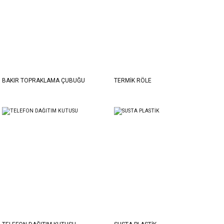
BAKIR TOPRAKLAMA ÇUBUĞU
TERMİK RÖLE