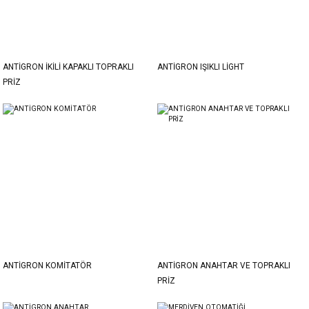
ANTİGRON İKİLİ KAPAKLI TOPRAKLI
ANTİGRON IŞIKLI LİGHT
PRİZ
ANTİGRON KOMİTATÖR
ANTİGRON ANAHTAR VE TOPRAKLI
PRİZ