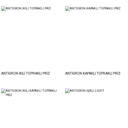
ANTİGRON İKİLİ TOPRAKLI PRİZ
ANTİGRON KAPAKLI TOPRAKLI PRİZ