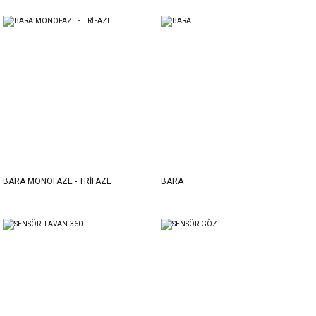
BARA MONOFAZE - TRİFAZE
BARA