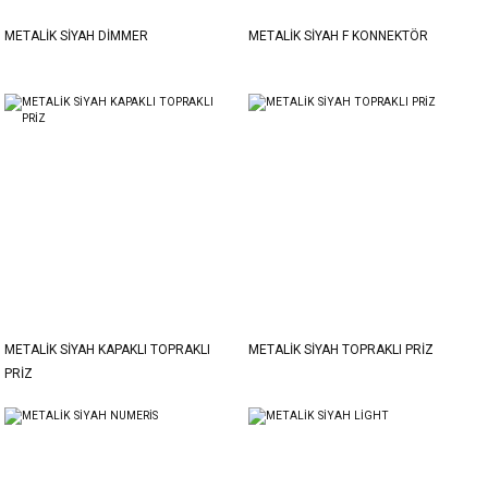
METALİK SİYAH DİMMER
METALİK SİYAH F KONNEKTÖR
METALİK SİYAH KAPAKLI TOPRAKLI
METALİK SİYAH TOPRAKLI PRİZ
PRİZ