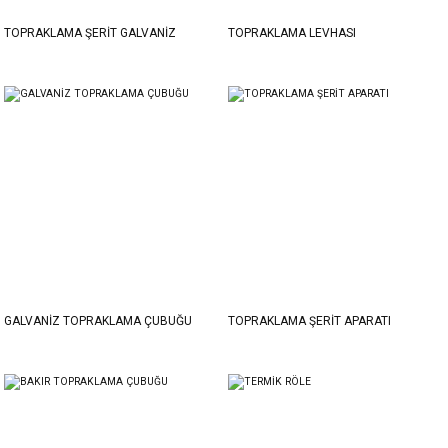
TOPRAKLAMA ŞERİT GALVANİZ
TOPRAKLAMA LEVHASI
GALVANİZ TOPRAKLAMA ÇUBUĞU
TOPRAKLAMA ŞERİT APARATI