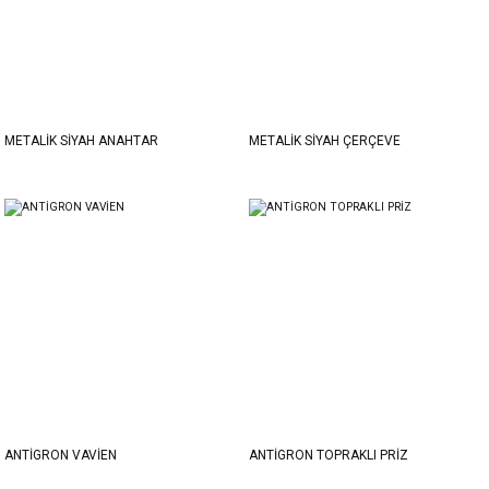
METALİK SİYAH ANAHTAR
METALİK SİYAH ÇERÇEVE
ANTİGRON VAVİEN
ANTİGRON TOPRAKLI PRİZ