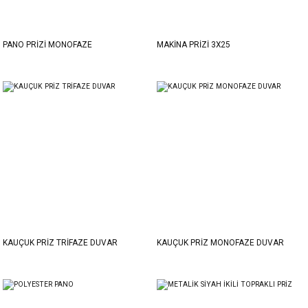
PANO PRİZİ MONOFAZE
MAKİNA PRİZİ 3X25
KAUÇUK PRİZ TRİFAZE DUVAR
KAUÇUK PRİZ MONOFAZE DUVAR