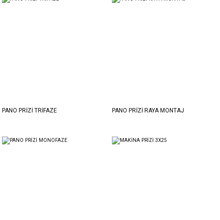
PANO PRİZİ TRİFAZE
PANO PRİZİ RAYA MONTAJ