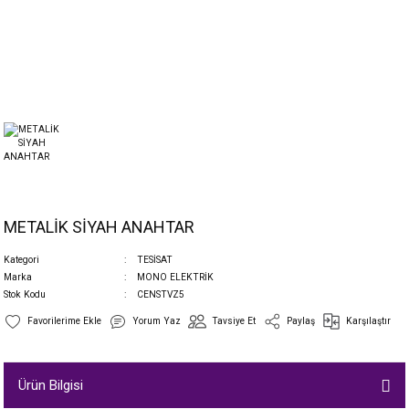
METALİK SİYAH ANAHTAR
Kategori
TESİSAT
Marka
MONO ELEKTRİK
Stok Kodu
CENSTVZ5
Yorum Yaz
Tavsiye Et
Paylaş
Karşılaştır
Ürün Bilgisi