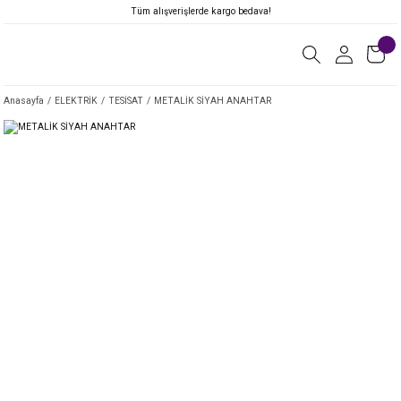
Tüm alışverişlerde kargo bedava!
Anasayfa
ELEKTRİK
TESİSAT
METALİK SİYAH ANAHTAR