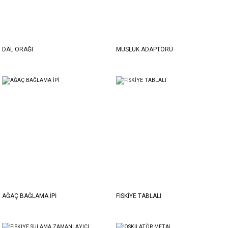
DAL ORAĞI
MUSLUK ADAPTÖRÜ
AĞAÇ BAĞLAMA İPİ
FİSKİYE TABLALI