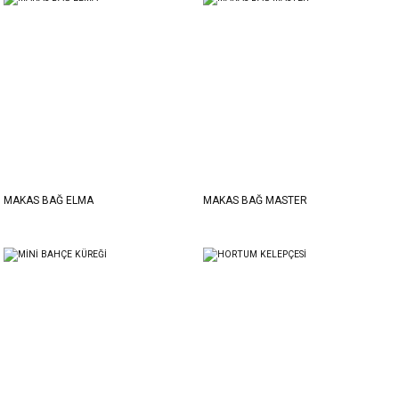
MAKAS BAĞ ELMA
MAKAS BAĞ MASTER