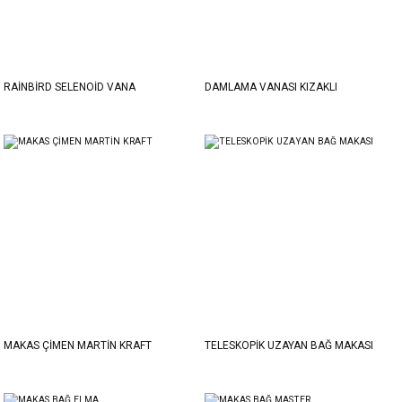
RAİNBİRD SELENOİD VANA
DAMLAMA VANASI KIZAKLI
MAKAS ÇİMEN MARTİN KRAFT
TELESKOPİK UZAYAN BAĞ MAKASI