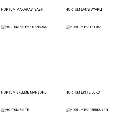
HORTUM MAKARASI SABİT
HORTUM LANSI AYARLI
HORTUM EKLEME MANŞONU
HORTUM EKİ TE LUKS