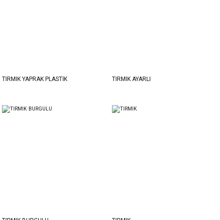
TIRMIK YAPRAK PLASTİK
TIRMIK AYARLI