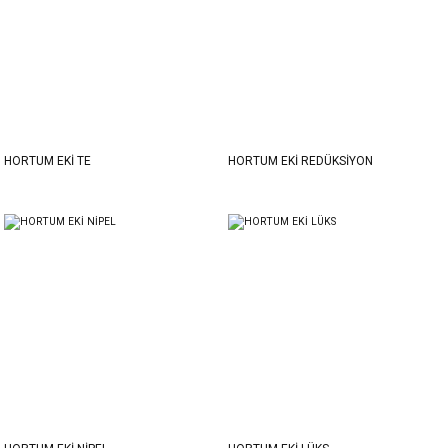
HORTUM EKİ TE
HORTUM EKİ REDÜKSİYON