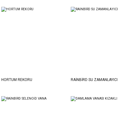
HORTUM REKORU
RAİNBİRD SU ZAMANLAYICI