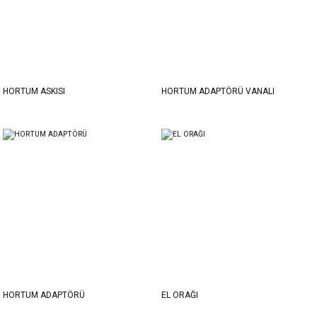
HORTUM ASKISI
HORTUM ADAPTÖRÜ VANALI
HORTUM ADAPTÖRÜ
EL ORAĞI