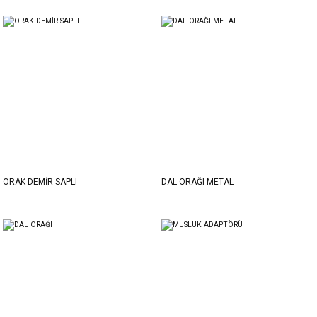
ORAK DEMİR SAPLI
DAL ORAĞI METAL