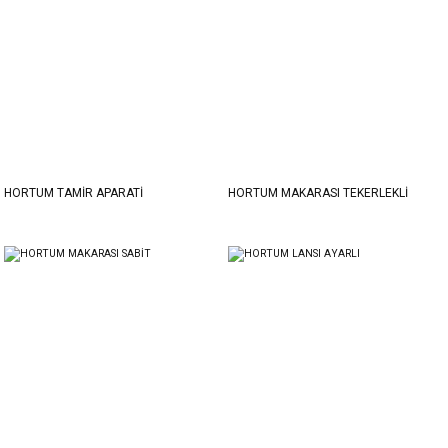
HORTUM TAMİR APARATİ
HORTUM MAKARASI TEKERLEKLİ