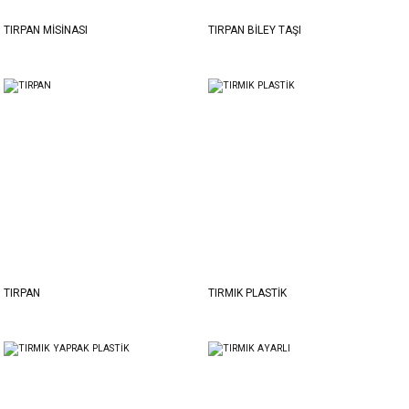
TIRPAN MİSİNASI
TIRPAN BİLEY TAŞI
TIRPAN
TIRMIK PLASTİK