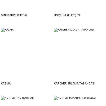
MİNİ BAHÇE KÜREĞİ
HORTUM KELEPÇESİ
KAZMA
KARCHER SULAMA TABANCASI