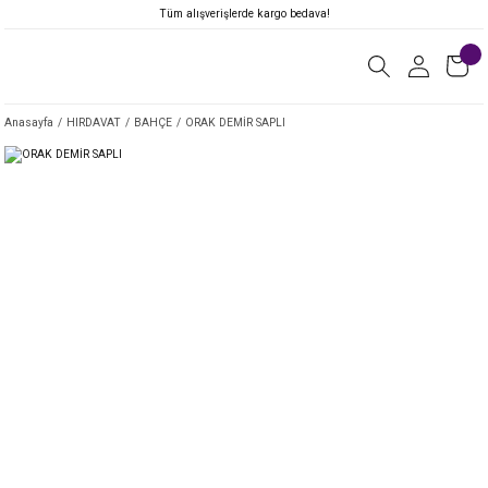
Tüm alışverişlerde kargo bedava!
Anasayfa
HIRDAVAT
BAHÇE
ORAK DEMİR SAPLI