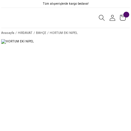
Tüm alışverişlerde kargo bedava!
Anasayfa
HIRDAVAT
BAHÇE
HORTUM EKİ NİPEL