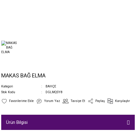
MAKAS BAĞ ELMA
Kategori
BAHÇE
Stok Kodu
DGLMQSY8
Yorum Yaz
Tavsiye Et
Paylaş
Karşılaştır
Ürün Bilgisi