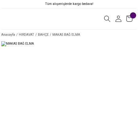
Tüm alışverişlerde kargo bedava!
Anasayfa
HIRDAVAT
BAHÇE
MAKAS BAĞ ELMA