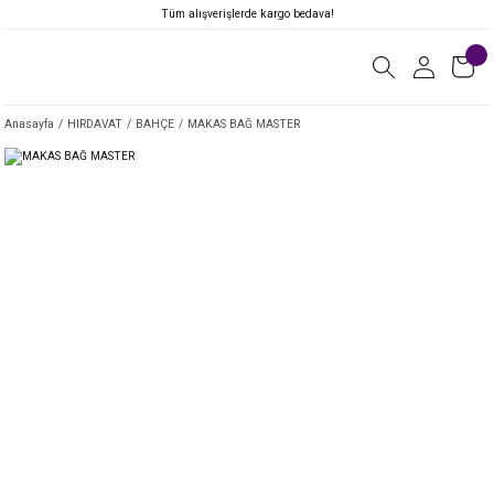
Tüm alışverişlerde kargo bedava!
Anasayfa
HIRDAVAT
BAHÇE
MAKAS BAĞ MASTER