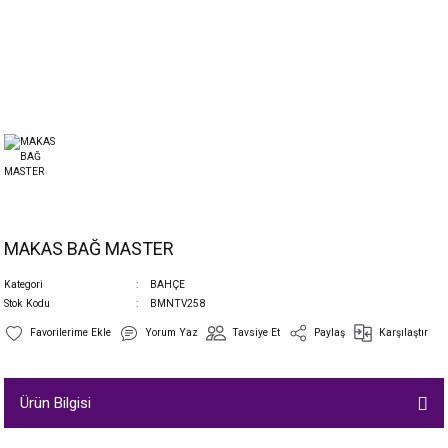
MAKAS BAĞ MASTER
Kategori
BAHÇE
Stok Kodu
BMNTV258
Yorum Yaz
Tavsiye Et
Paylaş
Karşılaştır
Ürün Bilgisi