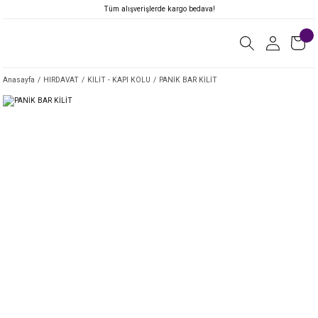
Tüm alışverişlerde kargo bedava!
Anasayfa
HIRDAVAT
KİLİT - KAPI KOLU
PANİK BAR KİLİT