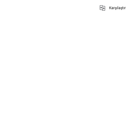
Karşılaştır