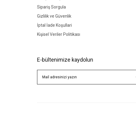
Sipariş Sorgula
Gizlilik ve Güvenlik
İptal İade Koşullari
Kişisel Veriler Politikası
E-bültenimize kaydolun