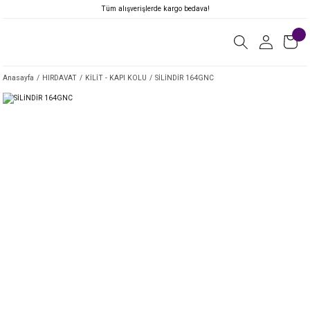
Tüm alışverişlerde kargo bedava!
Anasayfa
HIRDAVAT
KİLİT - KAPI KOLU
SİLİNDİR 164GNC