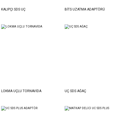
KALIPÇI SDS UÇ
BİTS UZATMA ADAPTÖRÜ
LOKMA UÇLU TORNAVİDA
UÇ SDS AĞAÇ