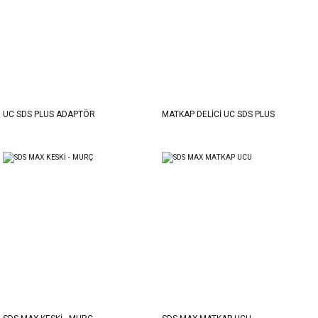
UC SDS PLUS ADAPTÖR
MATKAP DELİCİ UC SDS PLUS