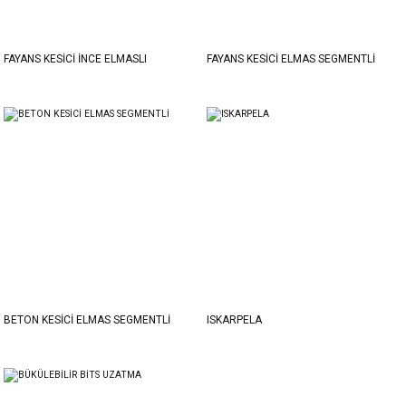
FAYANS KESİCİ İNCE ELMASLI
FAYANS KESİCİ ELMAS SEGMENTLİ
BETON KESİCİ ELMAS SEGMENTLİ
ISKARPELA