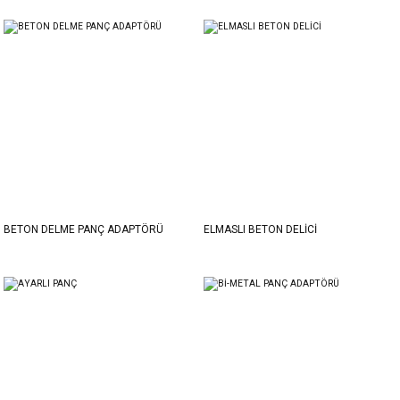
BETON DELME PANÇ ADAPTÖRÜ
ELMASLI BETON DELİCİ