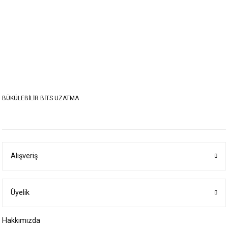
BÜKÜLEBİLİR BİTS UZATMA
Alışveriş
Üyelik
Hakkımızda