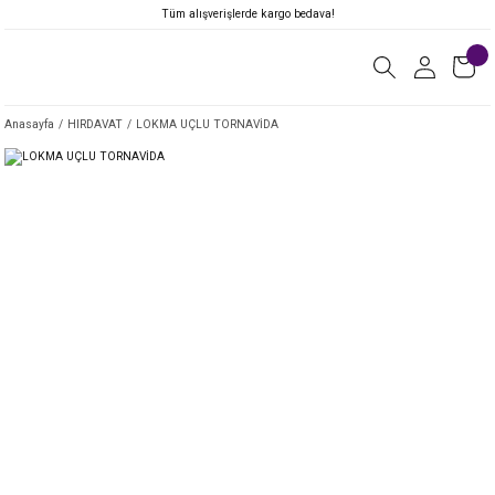
Tüm alışverişlerde kargo bedava!
Anasayfa
HIRDAVAT
LOKMA UÇLU TORNAVİDA