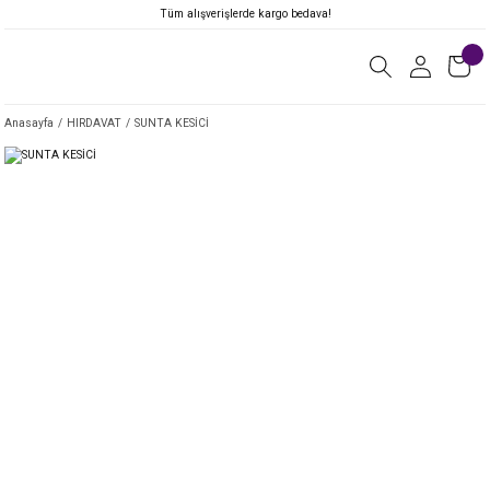
Tüm alışverişlerde kargo bedava!
Anasayfa
HIRDAVAT
SUNTA KESİCİ