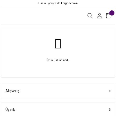
Tüm alışverişlerde kargo bedava!
Ürün Bulunamadı.
Alışveriş
Üyelik