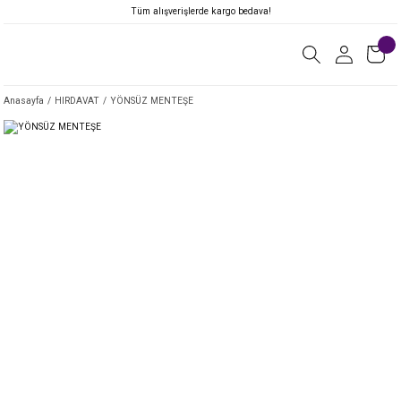
Tüm alışverişlerde kargo bedava!
Anasayfa
HIRDAVAT
YÖNSÜZ MENTEŞE