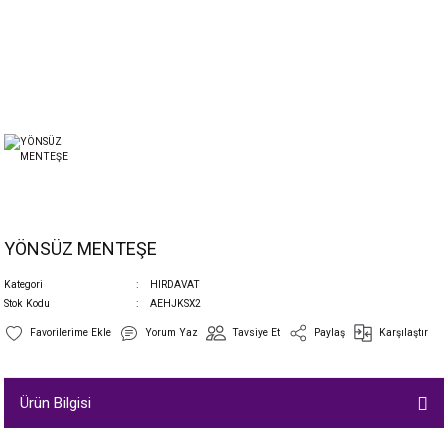
YÖNSÜZ MENTEŞE
Kategori
HIRDAVAT
Stok Kodu
AEHJKSX2
Yorum Yaz
Tavsiye Et
Paylaş
Karşılaştır
Ürün Bilgisi