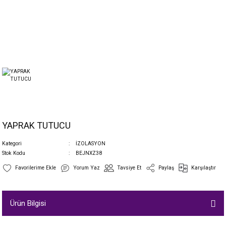
YAPRAK TUTUCU
Kategori
İZOLASYON
Stok Kodu
BEJNXZ38
Yorum Yaz
Tavsiye Et
Paylaş
Karşılaştır
Ürün Bilgisi