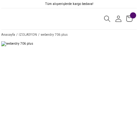
Tüm alışverişlerde kargo bedava!
Anasayfa
İZOLASYON
weberdry 706 plus