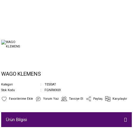
WAGO KLEMENS
Kategori
TESİSAT
Stok Kodu
FGNRWX69
Yorum Yaz
Tavsiye Et
Paylaş
Karşılaştır
Ürün Bilgisi