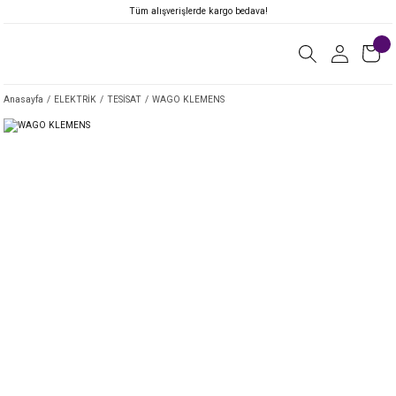
Tüm alışverişlerde kargo bedava!
Anasayfa
ELEKTRİK
TESİSAT
WAGO KLEMENS