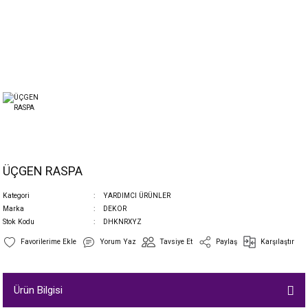
ÜÇGEN RASPA
Kategori
YARDIMCI ÜRÜNLER
Marka
DEKOR
Stok Kodu
DHKNRXYZ
Yorum Yaz
Tavsiye Et
Paylaş
Karşılaştır
Ürün Bilgisi