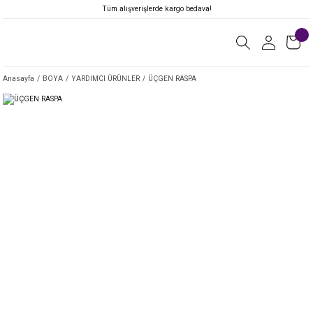
Tüm alışverişlerde kargo bedava!
Anasayfa
BOYA
YARDIMCI ÜRÜNLER
ÜÇGEN RASPA