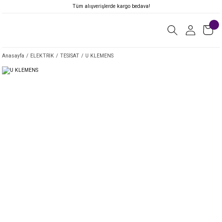
Tüm alışverişlerde kargo bedava!
Anasayfa
ELEKTRİK
TESİSAT
U KLEMENS