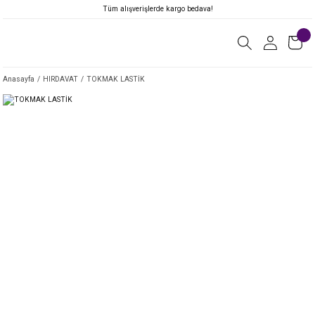
Tüm alışverişlerde kargo bedava!
Anasayfa
HIRDAVAT
TOKMAK LASTİK