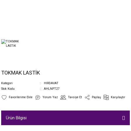
TOKMAK LASTİK
Kategori
HIRDAVAT
Stok Kodu
AHLNPT27
Yorum Yaz
Tavsiye Et
Paylaş
Karşılaştır
Ürün Bilgisi