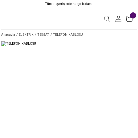
Tüm alışverişlerde kargo bedava!
Anasayfa
ELEKTRİK
TESİSAT
TELEFON KABLOSU