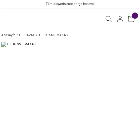
Tüm alışverişlerde kargo bedava!
Anasayfa
HIRDAVAT
TEL KESME MAKASI