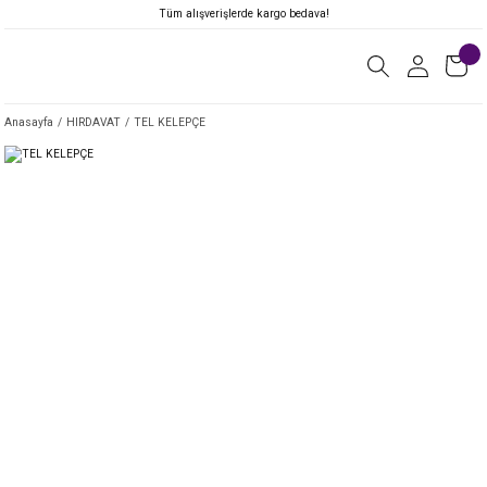
Tüm alışverişlerde kargo bedava!
Anasayfa
HIRDAVAT
TEL KELEPÇE