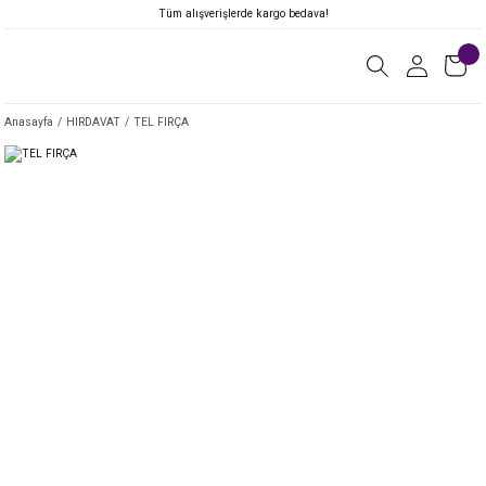
Tüm alışverişlerde kargo bedava!
Anasayfa
HIRDAVAT
TEL FIRÇA