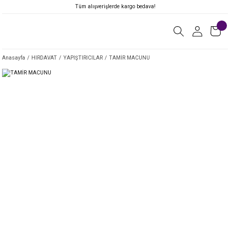
Tüm alışverişlerde kargo bedava!
Anasayfa
HIRDAVAT
YAPIŞTIRICILAR
TAMİR MACUNU