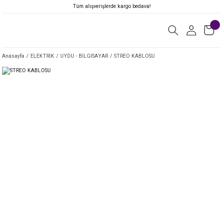
Tüm alışverişlerde kargo bedava!
Anasayfa
ELEKTRİK
UYDU - BİLGİSAYAR
STREO KABLOSU