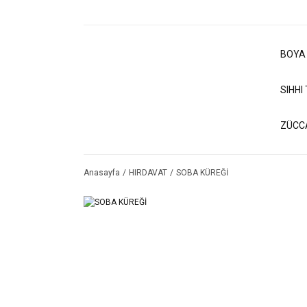
BOYA
SIHHI
ZÜCC
Anasayfa
HIRDAVAT
SOBA KÜREĞİ