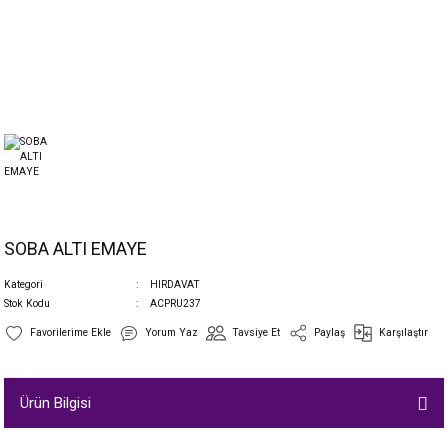
SOBA ALTI EMAYE
Kategori
HIRDAVAT
Stok Kodu
ACPRU237
Yorum Yaz
Tavsiye Et
Paylaş
Karşılaştır
Ürün Bilgisi