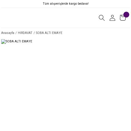
Tüm alışverişlerde kargo bedava!
Anasayfa
HIRDAVAT
SOBA ALTI EMAYE