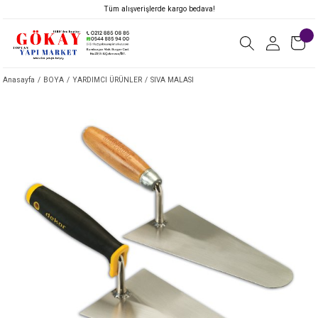
Tüm alışverişlerde kargo bedava!
Anasayfa
BOYA
YARDIMCI ÜRÜNLER
SIVA MALASI