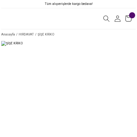
Tüm alışverişlerde kargo bedava!
Anasayfa
HIRDAVAT
ŞİŞE KRİKO