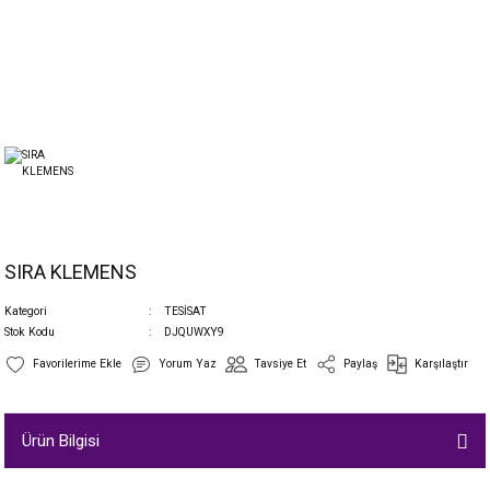
SIRA KLEMENS
Kategori
TESİSAT
Stok Kodu
DJQUWXY9
Yorum Yaz
Tavsiye Et
Paylaş
Karşılaştır
Ürün Bilgisi