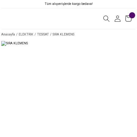
Tüm alışverişlerde kargo bedava!
Anasayfa
ELEKTRİK
TESİSAT
SIRA KLEMENS