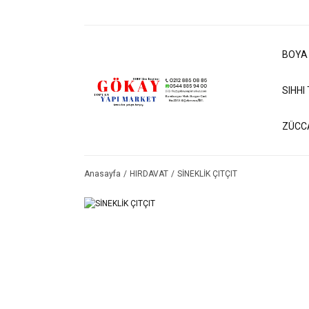
BOYA
SIHHI
ZÜCC
Anasayfa
HIRDAVAT
SİNEKLİK ÇITÇIT