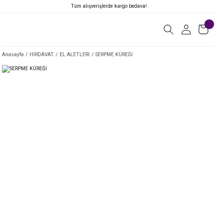
Tüm alışverişlerde kargo bedava!
Anasayfa
HIRDAVAT
EL ALETLERİ
SERPME KÜREĞİ