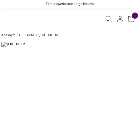
Tüm alışverişlerde kargo bedava!
Anasayfa
HIRDAVAT
ŞERİT METRE