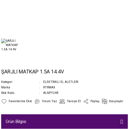
ŞARJLI MATKAP 1.5A 14.4V
Kategori
ELEKTRİKLİ EL ALETLERİ
Marka
RTRMAX
Stok Kodu
ALNPY248
Yorum Yaz
Tavsiye Et
Paylaş
Karşılaştır
Ürün Bilgisi