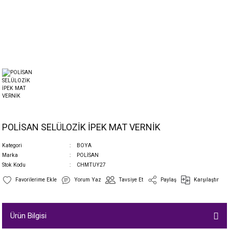
POLİSAN SELÜLOZİK İPEK MAT VERNİK
Kategori
BOYA
Marka
POLİSAN
Stok Kodu
CHMTUY27
Yorum Yaz
Tavsiye Et
Paylaş
Karşılaştır
Ürün Bilgisi