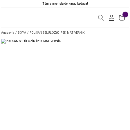
Tüm alışverişlerde kargo bedava!
Anasayfa
BOYA
POLİSAN SELÜLOZİK İPEK MAT VERNİK