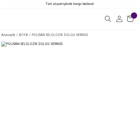
Tüm alışverişlerde kargo bedava!
Anasayfa
BOYA
POLİSAN SELÜLOZİK DOLGU VERNİĞİ