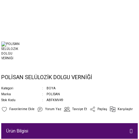
POLİSAN SELÜLOZİK DOLGU VERNİĞİ
Kategori
BOYA
Marka
POLİSAN
Stok Kodu
ABFKMV49
Yorum Yaz
Tavsiye Et
Paylaş
Karşılaştır
Ürün Bilgisi