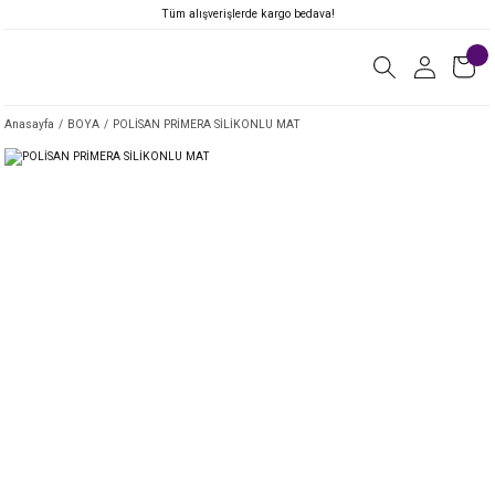
Tüm alışverişlerde kargo bedava!
Anasayfa
BOYA
POLİSAN PRİMERA SİLİKONLU MAT