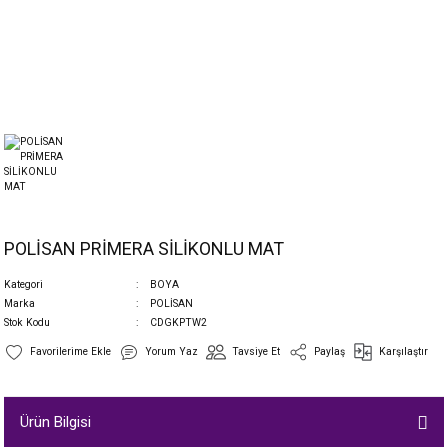
POLİSAN PRİMERA SİLİKONLU MAT
Kategori
BOYA
Marka
POLİSAN
Stok Kodu
CDGKPTW2
Yorum Yaz
Tavsiye Et
Paylaş
Karşılaştır
Ürün Bilgisi