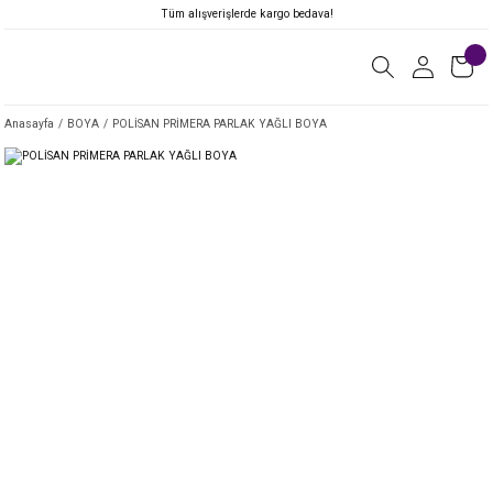
Tüm alışverişlerde kargo bedava!
Anasayfa
BOYA
POLİSAN PRİMERA PARLAK YAĞLI BOYA