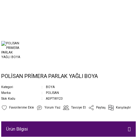
POLİSAN PRİMERA PARLAK YAĞLI BOYA
Kategori
BOYA
Marka
POLİSAN
Stok Kodu
ADPTWY23
Yorum Yaz
Tavsiye Et
Paylaş
Karşılaştır
Ürün Bilgisi