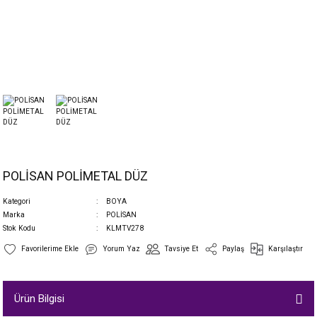
POLİSAN POLİMETAL DÜZ
Kategori
BOYA
Marka
POLİSAN
Stok Kodu
KLMTV278
Yorum Yaz
Tavsiye Et
Paylaş
Karşılaştır
Ürün Bilgisi