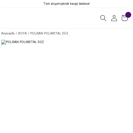
Tüm alışverişlerde kargo bedava!
Anasayfa
BOYA
POLİSAN POLİMETAL DÜZ