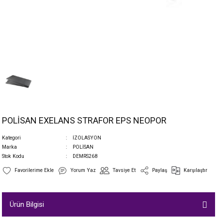
POLİSAN EXELANS STRAFOR EPS NEOPOR
Kategori
İZOLASYON
Marka
POLİSAN
Stok Kodu
DEMRS268
Yorum Yaz
Tavsiye Et
Paylaş
Karşılaştır
Ürün Bilgisi