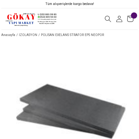
Tüm alışverişlerde kargo bedava!
Anasayfa
İZOLASYON
POLİSAN EXELANS STRAFOR EPS NEOPOR