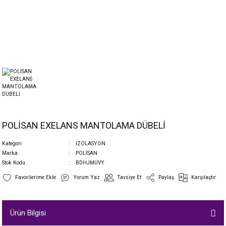
POLİSAN EXELANS MANTOLAMA DÜBELİ
Kategori
İZOLASYON
Marka
POLİSAN
Stok Kodu
BDHJMUVY
Yorum Yaz
Tavsiye Et
Paylaş
Karşılaştır
Ürün Bilgisi