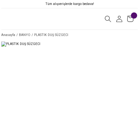
Tüm alışverişlerde kargo bedava!
Anasayfa
BANYO
PLASTİK DUŞ SÜZGECİ