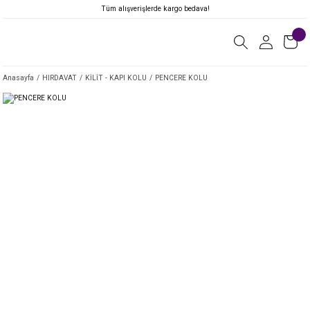
Tüm alışverişlerde kargo bedava!
Anasayfa
HIRDAVAT
KİLİT - KAPI KOLU
PENCERE KOLU