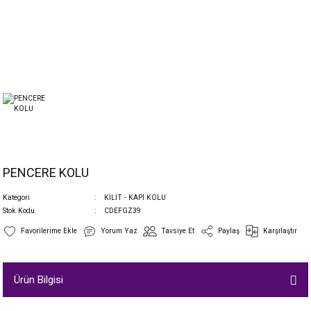
PENCERE KOLU
Kategori
KİLİT - KAPI KOLU
Stok Kodu
CDEFGZ39
Yorum Yaz
Tavsiye Et
Paylaş
Karşılaştır
Ürün Bilgisi