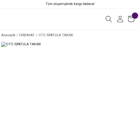
Tüm alışverişlerde kargo bedava!
Anasayfa
HIRDAVAT
OTO ISPATULA TAKIMI