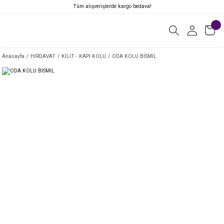
Tüm alışverişlerde kargo bedava!
Anasayfa
HIRDAVAT
KİLİT - KAPI KOLU
ODA KOLU BİSMİL