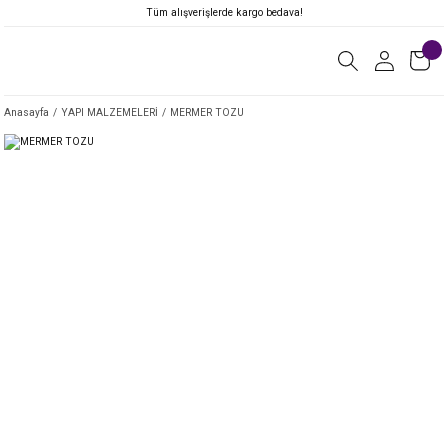
Tüm alışverişlerde kargo bedava!
Anasayfa
YAPI MALZEMELERİ
MERMER TOZU